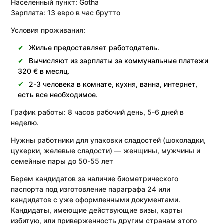
Населенный пункт:
Gotha
Зарплата:
13 евро в час брутто
Условия проживания:
Жилье предоставляет работодатель.
Вычисляют из зарплаты за коммунальные платежи
320 € в месяц.
2-3 человека в комнате, кухня, ванна, интернет,
есть все необходимое.
График работы: 8 часов рабочий день, 5-6 дней в
неделю.
Нужны работники для упаковки сладостей (шоколадки,
цукерки, желевые сладости) — женщины, мужчины и
семейные пары до 50-55 лет
Берем кандидатов за наличие биометрического
паспорта под изготовление параграфа 24 или
кандидатов с уже оформленными документами.
Кандидаты, имеющие действующие визы, карты
избитую, или приверженность другим странам этого