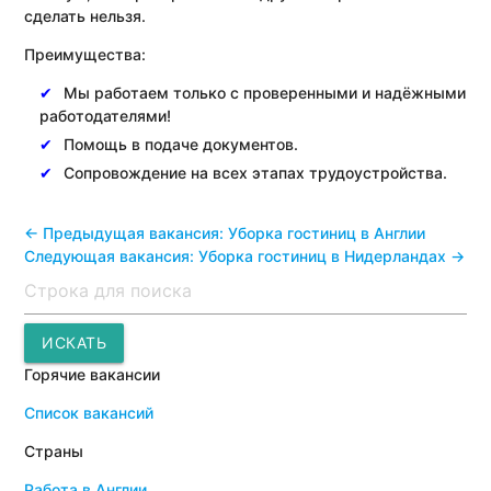
сделать нельзя.
Преимущества:
Мы работаем только с проверенными и надёжными
работодателями!
Помощь в подаче документов.
Сопровождение на всех этапах трудоустройства.
<- Предыдущая вакансия: Уборка гостиниц в Англии
Следующая вакансия: Уборка гостиниц в Нидерландах ->
Поиск
ИСКАТЬ
Горячие вакансии
Список вакансий
Страны
Работа в Англии