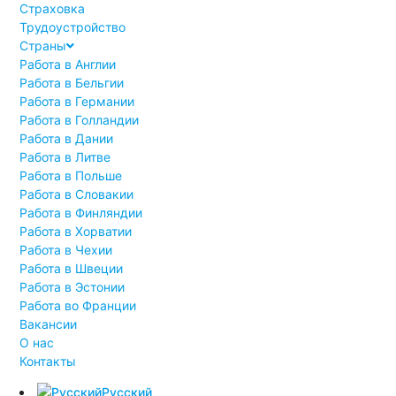
Страховка
Трудоустройство
Страны
Работа в Англии
Работа в Бельгии
Работа в Германии
Работа в Голландии
Работа в Дании
Работа в Литве
Работа в Польше
Работа в Словакии
Работа в Финляндии
Работа в Хорватии
Работа в Чехии
Работа в Швеции
Работа в Эстонии
Работа во Франции
Вакансии
О нас
Контакты
Русский