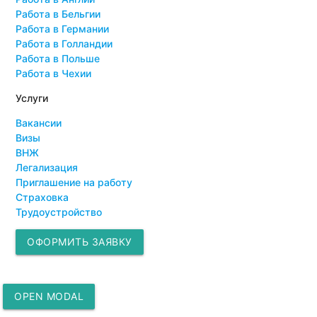
Работа в Бельгии
Работа в Германии
Работа в Голландии
Работа в Польше
Работа в Чехии
Услуги
Вакансии
Визы
ВНЖ
Легализация
Приглашение на работу
Страховка
Трудоустройство
ОФОРМИТЬ ЗАЯВКУ
OPEN MODAL