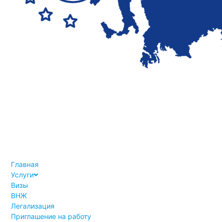
Главная
Услуги
Визы
ВНЖ
Легализация
Приглашение на работу