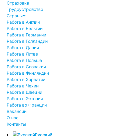
Страховка
Трудоустройство
Страны
Работа в Англии
Работа в Бельгии
Работа в Германии
Работа в Голландии
Работа в Дании
Работа в Литве
Работа в Польше
Работа в Словакии
Работа в Финляндии
Работа в Хорватии
Работа в Чехии
Работа в Швеции
Работа в Эстонии
Работа во Франции
Вакансии
О нас
Контакты
Русский