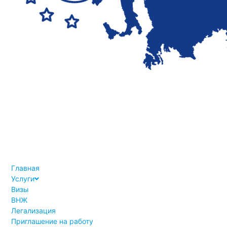
Главная
Услуги
Визы
ВНЖ
Легализация
Приглашение на работу