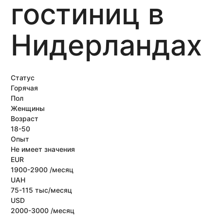
гостиниц в
Нидерландах
Статус
Горячая
Пол
Женщины
Возраст
18-50
Опыт
Не имеет значения
EUR
1900-2900 /месяц
UAH
75-115 тыс/месяц
USD
2000-3000 /месяц