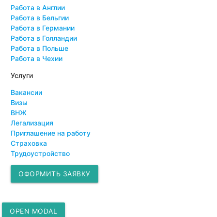
Работа в Англии
Работа в Бельгии
Работа в Германии
Работа в Голландии
Работа в Польше
Работа в Чехии
Услуги
Вакансии
Визы
ВНЖ
Легализация
Приглашение на работу
Страховка
Трудоустройство
ОФОРМИТЬ ЗАЯВКУ
OPEN MODAL