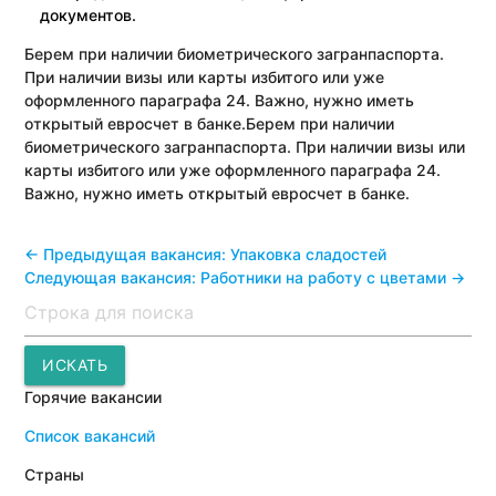
документов.
Берем при наличии биометрического загранпаспорта.
При наличии визы или карты избитого или уже
оформленного параграфа 24. Важно, нужно иметь
открытый евросчет в банке.
Берем при наличии
биометрического загранпаспорта. При наличии визы или
карты избитого или уже оформленного параграфа 24.
Важно, нужно иметь открытый евросчет в банке.
<- Предыдущая вакансия: Упаковка сладостей
Следующая вакансия: Работники на работу с цветами ->
Поиск
ИСКАТЬ
Горячие вакансии
Список вакансий
Страны