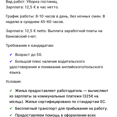
Вид работ:
Уборка гостиниц.
Зарплата:
12,5 € в час нетто.
График работы: 8-10 часов в день, без ночных смен. В
неделю в среднем 45-60 часов.
Зарплата: 12,5 € netto. Выплата заработной платы на
банковский счет.
Требование к кандидатам:
Возраст до 50.
Большой плюс наличие водительского
удостоверения и понимание английского/польского
языка.
Условия:
Жилье предоставляет работодатель — вычисляют
из зарплаты за коммунальные платежи (325€ на
місяць). Жилье сертифицировано по стандартам ЕС.
Бесплатный транспорт для прибывания на работу.
Предоставляем помощь в оформлении всех