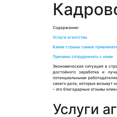
Кадрово
Содержание:
Услуги агентства
Какие страны самые привлекат
Причины сотрудничать с нами
Экономическая ситуация в стр
достойного заработка и луч
потенциальными работодателя
своего дела, которые возьмут 
– это благодарные отзывы клие
Услуги а