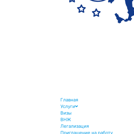
Главная
Услуги
Визы
ВНЖ
Легализация
Приглашение на работу