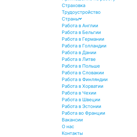
Страховка
Трудоустройство
Страны
Работа в Англии
Работа в Бельгии
Работа в Германии
Работа в Голландии
Работа в Дании
Работа в Литве
Работа в Польше
Работа в Словакии
Работа в Финляндии
Работа в Хорватии
Работа в Чехии
Работа в Швеции
Работа в Эстонии
Работа во Франции
Вакансии
О нас
Контакты