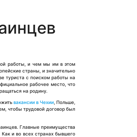
раинцев
ой работы, и чем мы им в этом
опейские страны, и значительно
ве туриста с поиском работы на
официальное рабочее место, что
ращаться на родину.
ложить
вакансии в Чехии
, Польше,
ем, чтобы трудовой договор был
аинцев. Главные преимущества
 Как и во всех странах бывшего