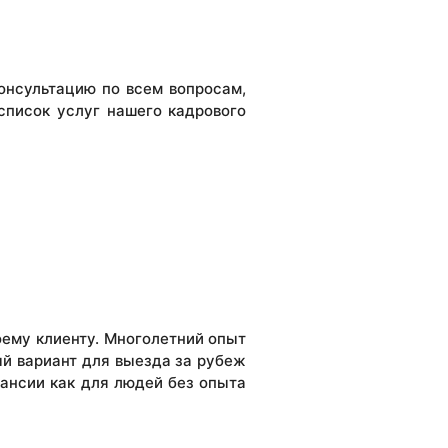
онсультацию по всем вопросам,
 список услуг нашего кадрового
оему клиенту. Многолетний опыт
й вариант для выезда за рубеж
ансии как для людей без опыта