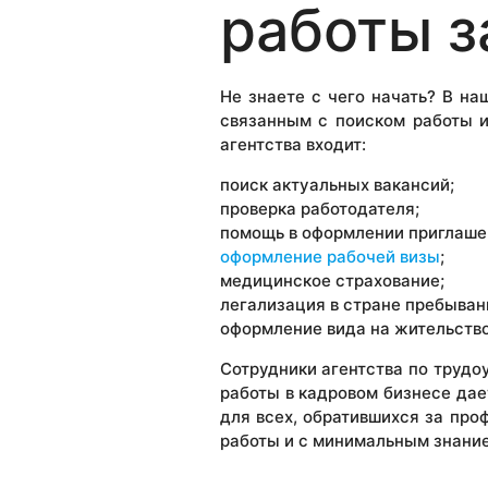
работы з
Не знаете с чего начать? В н
связанным с поиском работы 
агентства входит:
поиск актуальных вакансий;
проверка работодателя;
помощь в оформлении приглашен
оформление рабочей визы
;
медицинское страхование;
легализация в стране пребыван
оформление вида на жительство
Сотрудники агентства по трудо
работы в кадровом бизнесе да
для всех, обратившихся за пр
работы и с минимальным знание