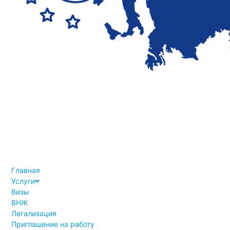
Главная
Услуги
Визы
ВНЖ
Легализация
Приглашение на работу