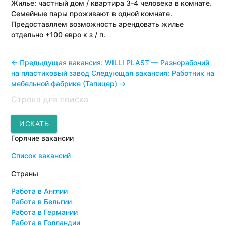
Жилье:
частный дом / квартира 3-4 человека в комнате.
Семейные пары проживают в одной комнате.
Предоставляем возможность арендовать жилье
отдельно +100 евро к з / п.
<- Предыдущая вакансия: WILLI PLAST — Разнорабочий
на пластиковый завод
Следующая вакансия: Работник на
мебельной фабрике (Тапицер) ->
Поиск
ИСКАТЬ
Горячие вакансии
Список вакансий
Страны
Работа в Англии
Работа в Бельгии
Работа в Германии
Работа в Голландии