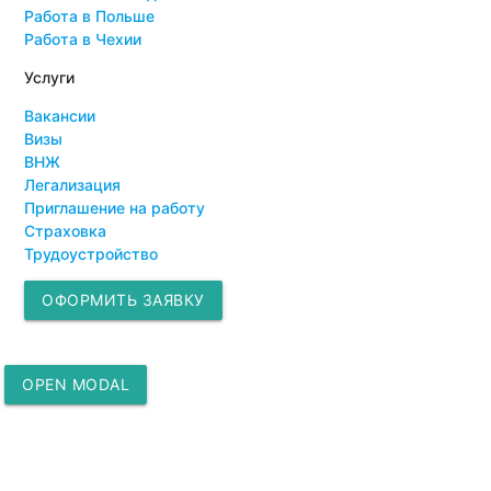
Работа в Польше
Работа в Чехии
Услуги
Вакансии
Визы
ВНЖ
Легализация
Приглашение на работу
Страховка
Трудоустройство
ОФОРМИТЬ ЗАЯВКУ
OPEN MODAL