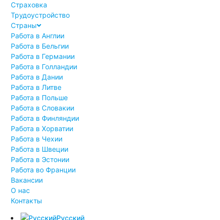
Страховка
Трудоустройство
Страны
Работа в Англии
Работа в Бельгии
Работа в Германии
Работа в Голландии
Работа в Дании
Работа в Литве
Работа в Польше
Работа в Словакии
Работа в Финляндии
Работа в Хорватии
Работа в Чехии
Работа в Швеции
Работа в Эстонии
Работа во Франции
Вакансии
О нас
Контакты
Русский