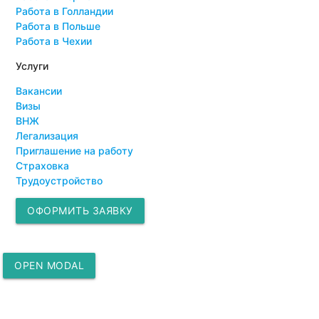
Работа в Голландии
Работа в Польше
Работа в Чехии
Услуги
Вакансии
Визы
ВНЖ
Легализация
Приглашение на работу
Страховка
Трудоустройство
ОФОРМИТЬ ЗАЯВКУ
OPEN MODAL