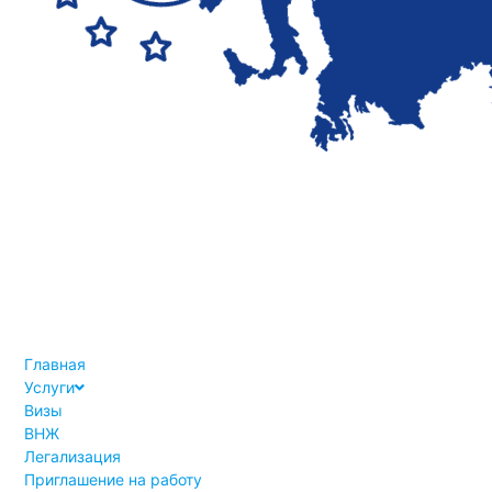
Главная
Услуги
Визы
ВНЖ
Легализация
Приглашение на работу