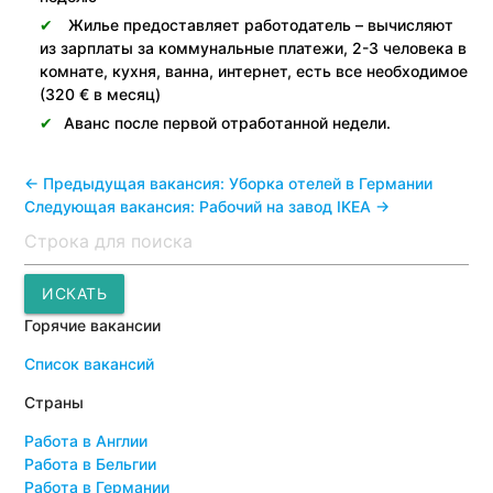
Жилье предоставляет работодатель – вычисляют
из зарплаты за коммунальные платежи, 2-3 человека в
комнате, кухня, ванна, интернет, есть все необходимое
(320 € в месяц)
Аванс после первой отработанной недели.
<- Предыдущая вакансия: Уборка отелей в Германии
Следующая вакансия: Рабочий на завод IKEA ->
Поиск
ИСКАТЬ
Горячие вакансии
Список вакансий
Страны
Работа в Англии
Работа в Бельгии
Работа в Германии