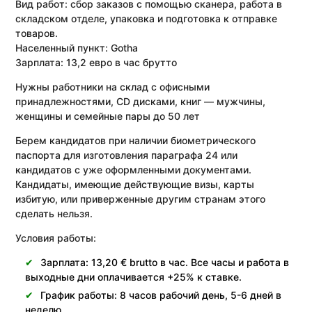
Вид работ:
сбор заказов с помощью сканера, работа в
складском отделе, упаковка и подготовка к отправке
товаров.
Населенный пункт:
Gotha
Зарплата:
13,2 евро в час брутто
Нужны работники на склад с офисными
принадлежностями, CD дисками, книг — мужчины,
женщины и семейные пары до 50 лет
Берем кандидатов при наличии биометрического
паспорта для изготовления параграфа 24 или
кандидатов с уже оформленными документами.
Кандидаты, имеющие действующие визы, карты
избитую, или приверженные другим странам этого
сделать нельзя.
Условия работы:
Зарплата: 13,20 € brutto в час. Все часы и работа в
выходные дни оплачивается +25% к ставке.
График работы: 8 часов рабочий день, 5-6 дней в
неделю