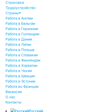
Страховка
Трудоустройство
Страны
Работа в Англии
Работа в Бельгии
Работа в Германии
Работа в Голландии
Работа в Дании
Работа в Литве
Работа в Польше
Работа в Словакии
Работа в Финляндии
Работа в Хорватии
Работа в Чехии
Работа в Швеции
Работа в Эстонии
Работа во Франции
Вакансии
О нас
Контакты
Русский